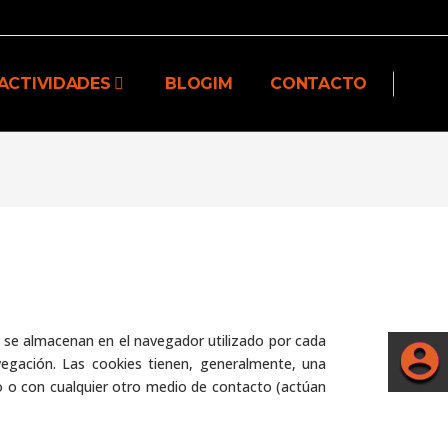
ACTIVIDADES
BLOGIM
CONTACTO
e se almacenan en el navegador utilizado por cada
vegación. Las cookies tienen, generalmente, una
co o con cualquier otro medio de contacto (actúan